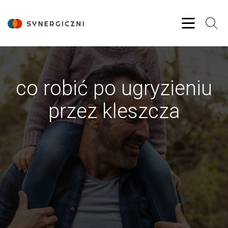
co robić po ugryzieniu
przez kleszcza