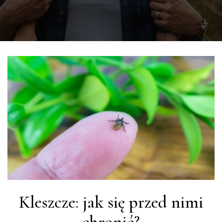
Kleszcze: jak się przed nimi