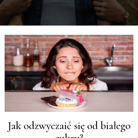
Jak odzwyczaić się od białego