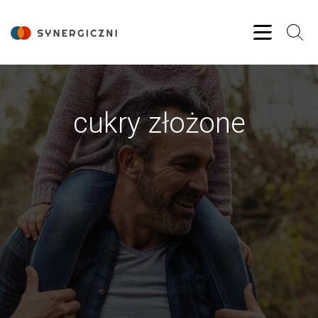
cukry złożone