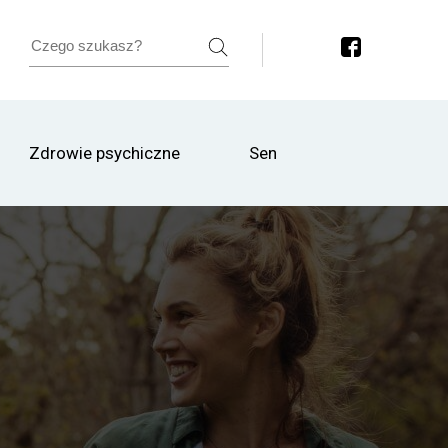
Zdrowie psychiczne
Sen