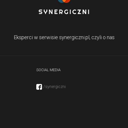
Eksperci w serwisie synergiczni.pl, czyli o nas
SOCIAL MEDIA
/synergiczni