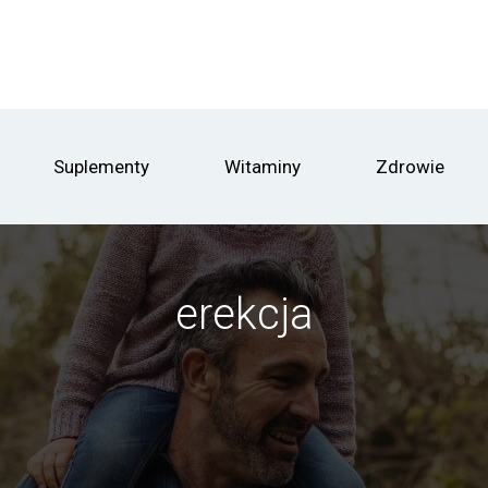
Suplementy
Witaminy
Zdrowie
erekcja