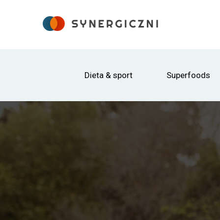
Dieta & sport
Superfoods