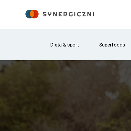
Dieta & sport
Superfoods