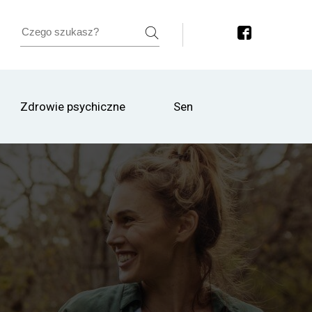
Zdrowie psychiczne
Sen