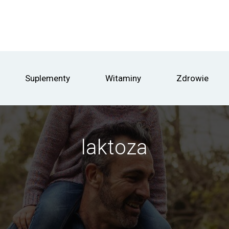
Suplementy
Witaminy
Zdrowie
laktoza