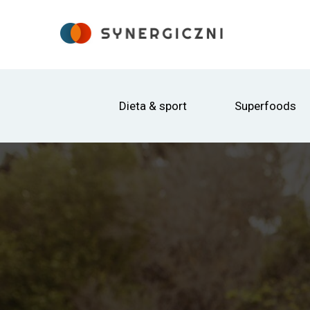
Dieta & sport
Superfoods