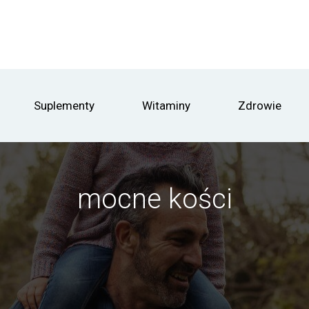
Suplementy
Witaminy
Zdrowie
mocne kości