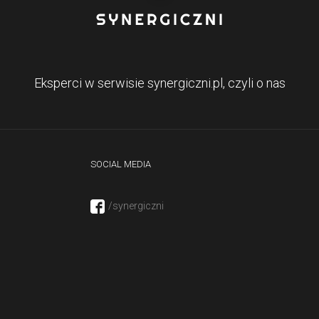
Eksperci w serwisie synergiczni.pl, czyli o nas
SOCIAL MEDIA
/synergiczni