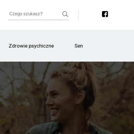
Zdrowie psychiczne
Sen