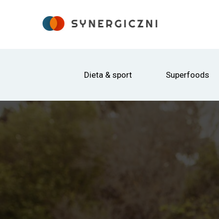
Dieta & sport
Superfoods