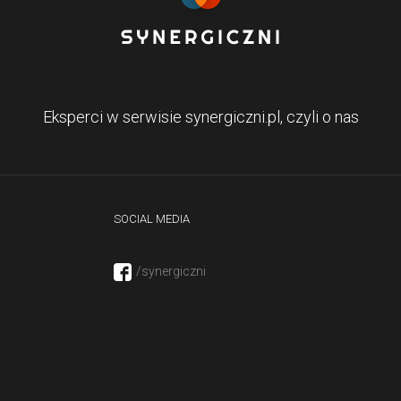
Eksperci w serwisie synergiczni.pl, czyli o nas
SOCIAL MEDIA
/synergiczni