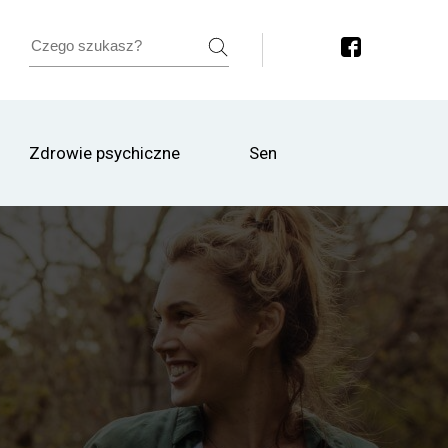
Zdrowie psychiczne
Sen