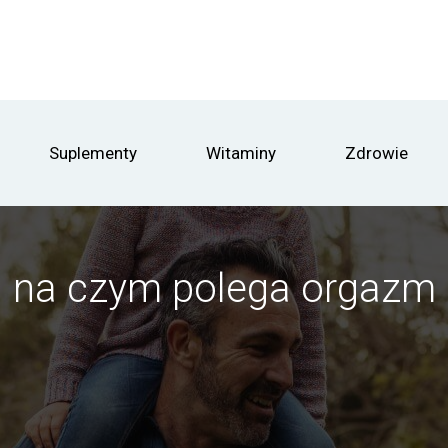
Suplementy
Witaminy
Zdrowie
na czym polega orgazm