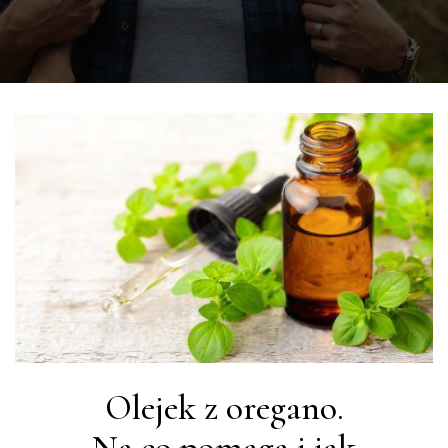
Olejek z oregano.