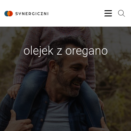
olejek z oregano