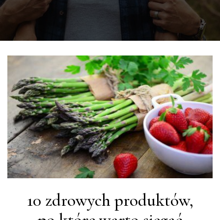
10 zdrowych produktów,