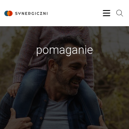
pomaganie