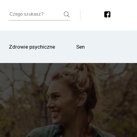
Zdrowie psychiczne
Sen