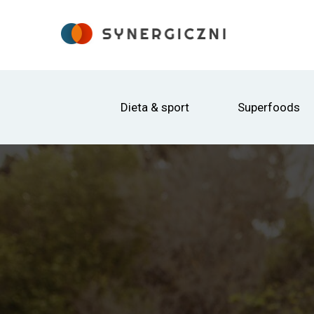
Dieta & sport
Superfoods