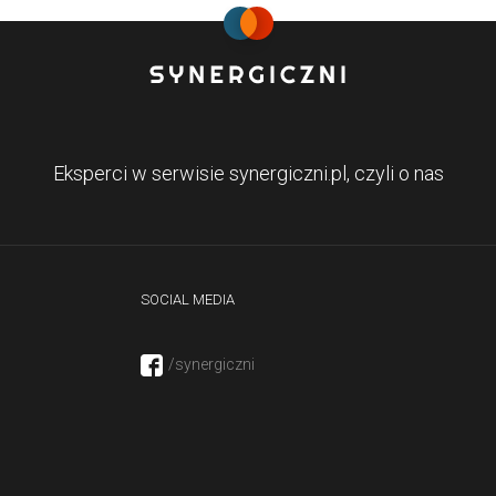
Eksperci w serwisie synergiczni.pl, czyli o nas
SOCIAL MEDIA
/synergiczni