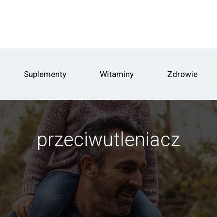
Suplementy
Witaminy
Zdrowie
przeciwutleniacz