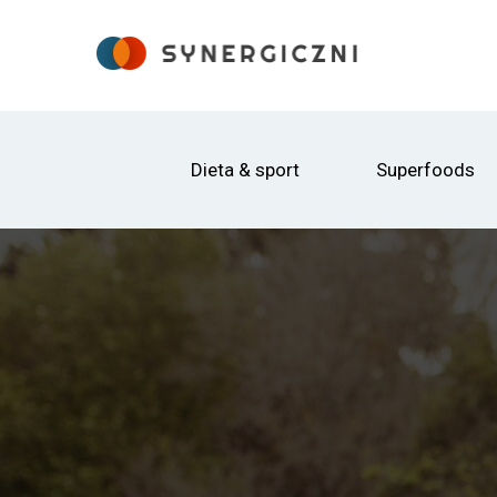
Dieta & sport
Superfoods