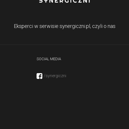
Eksperci w serwisie synergiczni.pl, czyli o nas
SOCIAL MEDIA
/synergiczni