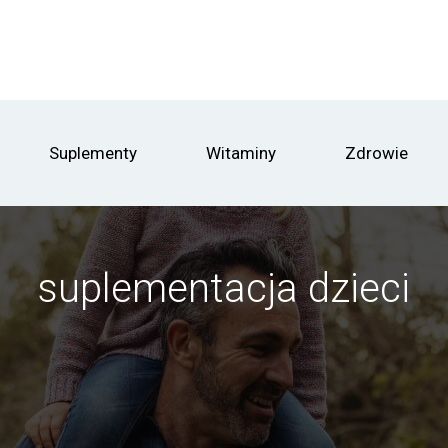
Suplementy
Witaminy
Zdrowie
suplementacja dzieci