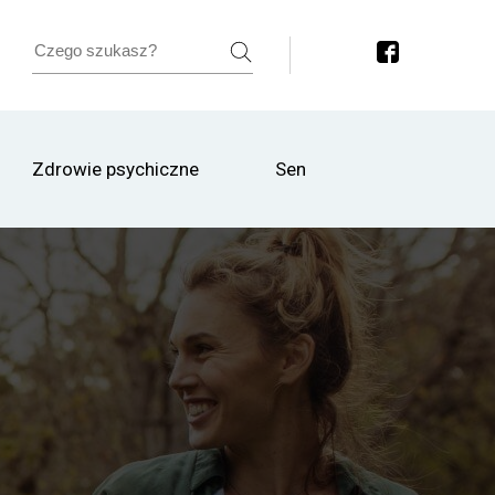
Zdrowie psychiczne
Sen