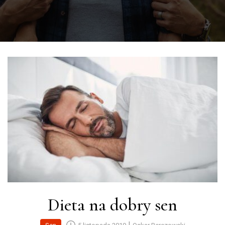
Dieta na dobry sen
|