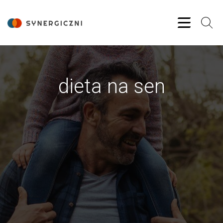
dieta na sen