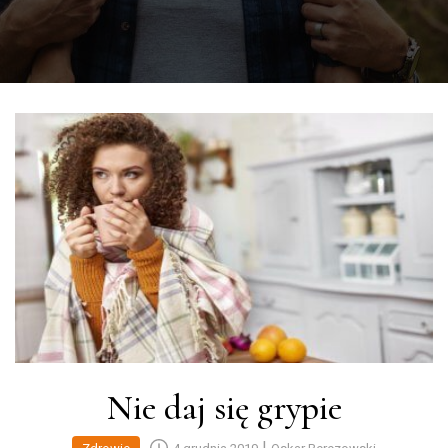
Nie daj się grypie
|