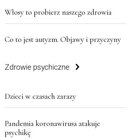
Włosy to probierz naszego zdrowia
Co to jest autyzm. Objawy i przyczyny
Zdrowie psychiczne
Dzieci w czasach zarazy
Pandemia koronawirusa atakuje
psychikę