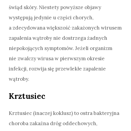
świąd skóry. Niestety powyższe objawy
występują jedynie u części chorych,
a zdecydowana większość zakażonych wirusem
zapalenia wątroby nie dostrzega żadnych
niepokojących symptomów. Jeżeli organizm
nie zwalczy wirusa w pierwszym okresie
infekcji, rozwija się przewlekłe zapalenie
wątroby.
Krztusiec
Krztusiec (inaczej koklusz) to ostra bakteryjna
choroba zakaźna dróg oddechowych,