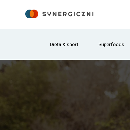
Dieta & sport
Superfoods