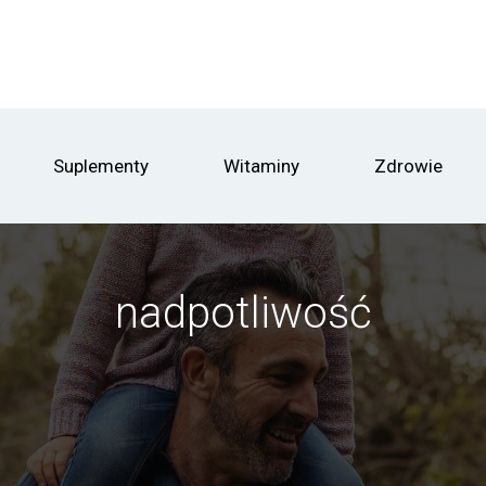
Suplementy
Witaminy
Zdrowie
nadpotliwość