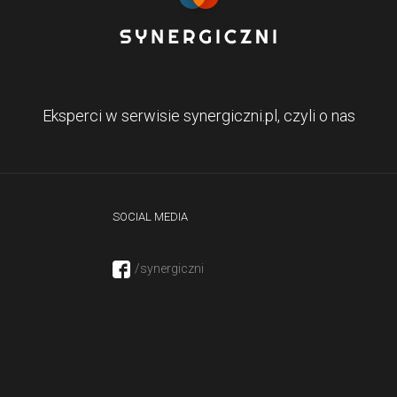
Eksperci w serwisie synergiczni.pl, czyli o nas
SOCIAL MEDIA
/synergiczni