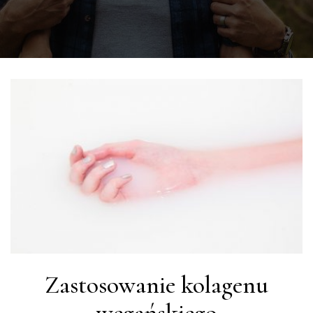
Zastosowanie kolagenu