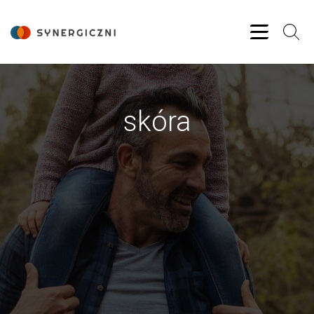
skóra