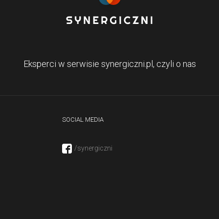
Eksperci w serwisie synergiczni.pl, czyli o nas
SOCIAL MEDIA
/synergiczni