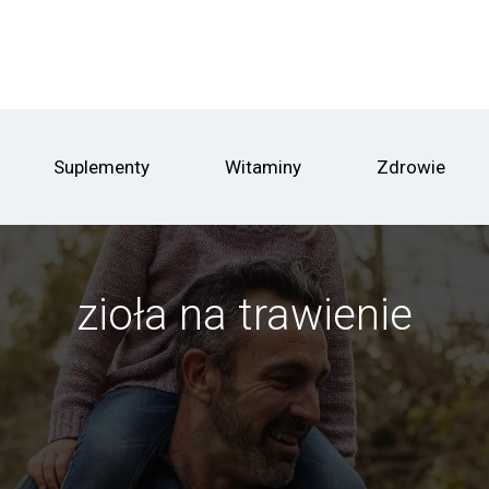
Suplementy
Witaminy
Zdrowie
zioła na trawienie