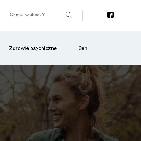
Zdrowie psychiczne
Sen