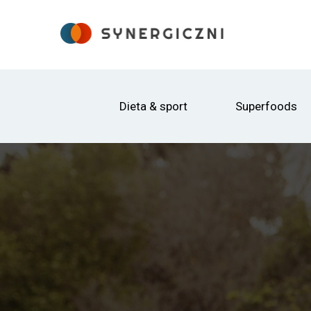
Dieta & sport
Superfoods