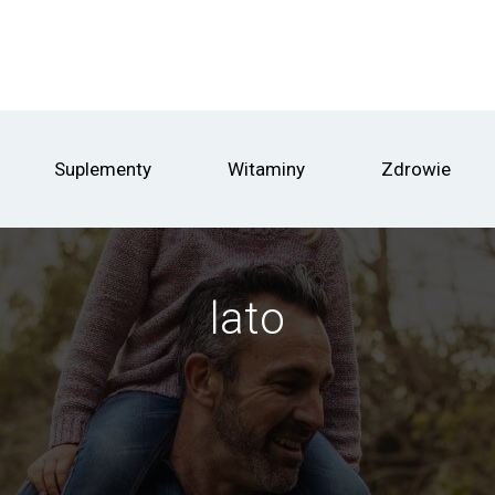
Suplementy
Witaminy
Zdrowie
lato