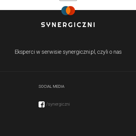
Eksperci w serwisie synergiczni.pl, czyli o nas
SOCIAL MEDIA
/synergiczni