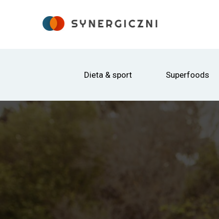
Dieta & sport
Superfoods