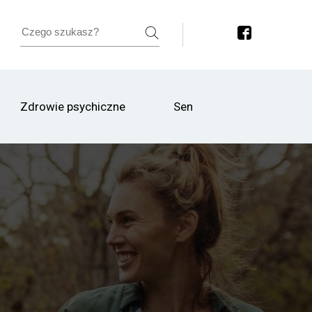
Zdrowie psychiczne
Sen