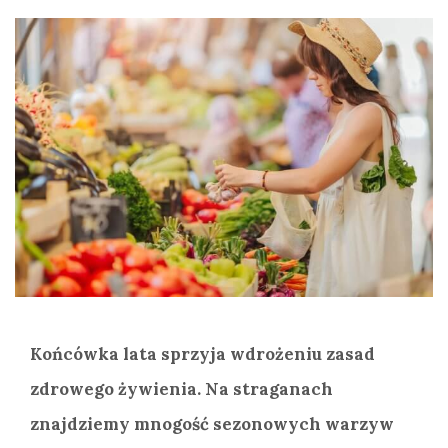
Końcówka lata sprzyja wdrożeniu zasad
zdrowego żywienia. Na straganach
znajdziemy mnogość sezonowych warzyw