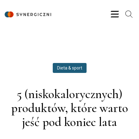
Dieta & sport
5 (niskokalorycznych)
produktów, które warto
jeść pod koniec lata