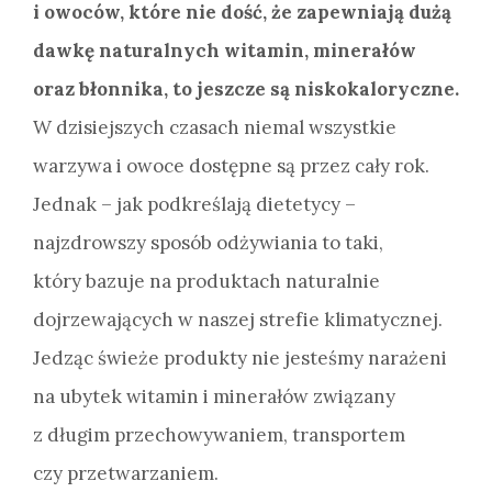
i owoców, które nie dość, że zapewniają dużą
dawkę naturalnych witamin, minerałów
oraz błonnika, to jeszcze są niskokaloryczne.
W dzisiejszych czasach niemal wszystkie
warzywa i owoce dostępne są przez cały rok.
Jednak – jak podkreślają dietetycy –
najzdrowszy sposób odżywiania to taki,
który bazuje na produktach naturalnie
dojrzewających w naszej strefie klimatycznej.
Jedząc świeże produkty nie jesteśmy narażeni
na ubytek witamin i minerałów związany
z długim przechowywaniem, transportem
czy przetwarzaniem.