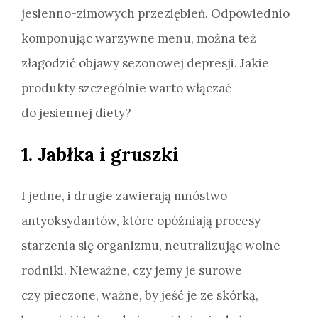
jesienno-zimowych przeziębień. Odpowiednio
komponując warzywne menu, można też
złagodzić objawy sezonowej depresji. Jakie
produkty szczególnie warto włączać
do jesiennej diety?
1. Jabłka i gruszki
I jedne, i drugie zawierają mnóstwo
antyoksydantów, które opóźniają procesy
starzenia się organizmu, neutralizując wolne
rodniki. Nieważne, czy jemy je surowe
czy pieczone, ważne, by jeść je ze skórką,