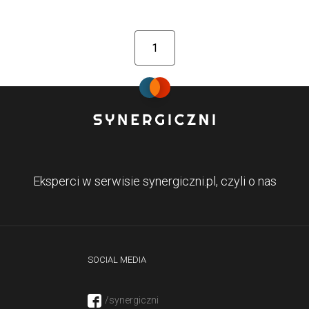
1
Eksperci w serwisie synergiczni.pl, czyli o nas
SOCIAL MEDIA
/synergiczni