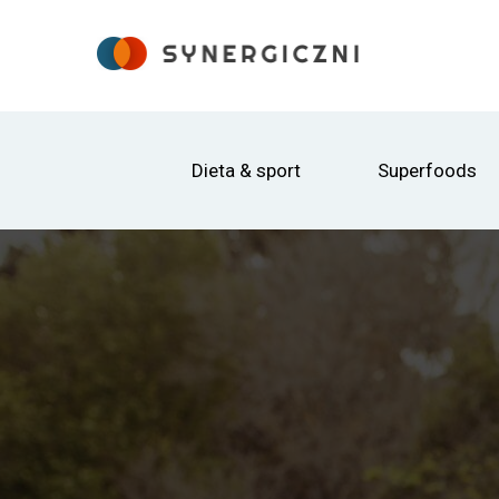
Dieta & sport
Superfoods