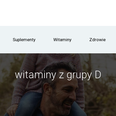
Suplementy
Witaminy
Zdrowie
witaminy z grupy D