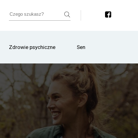
Zdrowie psychiczne
Sen