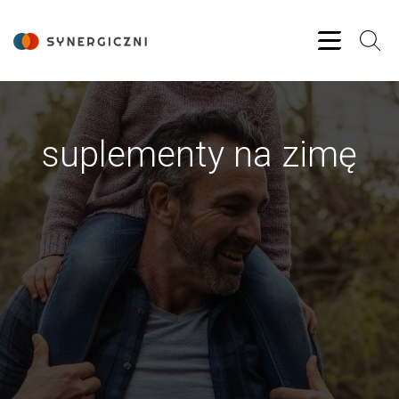
suplementy na zimę