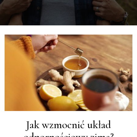
Jak wzmocnić układ