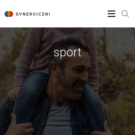
sport