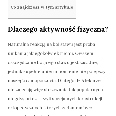
Co znajdziesz w tym artykule
Dlaczego aktywność fizyczna?
Naturalną reakcją na ból stawu jest próba
unikania jakiegokolwiek ruchu. Owszem
oszczędzanie bolącego stawu jest zasadne,
jednak zupełne unieruchomienie nie polepszy
naszego samopoczucia. Dlatego dziś lekarze
nie zalecają więc stosowania tak popularnych
niegdyś ortez – czyli specjalnych konstrukcji
ortopedycznych, których zadaniem było