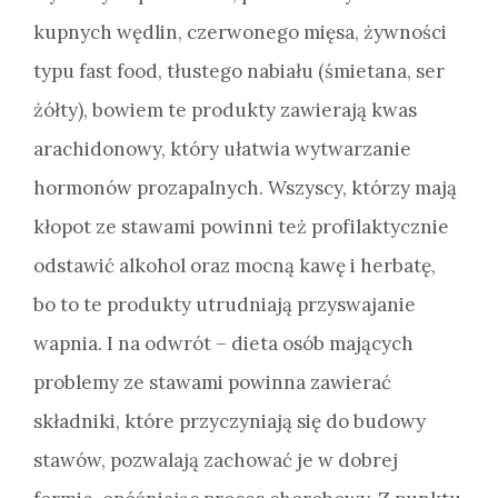
kupnych wędlin, czerwonego mięsa, żywności
typu fast food, tłustego nabiału (śmietana, ser
żółty), bowiem te produkty zawierają kwas
arachidonowy, który ułatwia wytwarzanie
hormonów prozapalnych. Wszyscy, którzy mają
kłopot ze stawami powinni też profilaktycznie
odstawić alkohol oraz mocną kawę i herbatę,
bo to te produkty utrudniają przyswajanie
wapnia. I na odwrót – dieta osób mających
problemy ze stawami powinna zawierać
składniki, które przyczyniają się do budowy
stawów, pozwalają zachować je w dobrej