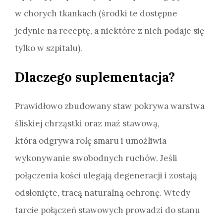
w chorych tkankach (środki te dostępne
jedynie na receptę, a niektóre z nich podaje się
tylko w szpitalu).
Dlaczego suplementacja?
Prawidłowo zbudowany staw pokrywa warstwa
śliskiej chrząstki oraz maź stawową,
która odgrywa rolę smaru i umożliwia
wykonywanie swobodnych ruchów. Jeśli
połączenia kości ulegają degeneracji i zostają
odsłonięte, tracą naturalną ochronę. Wtedy
tarcie połączeń stawowych prowadzi do stanu