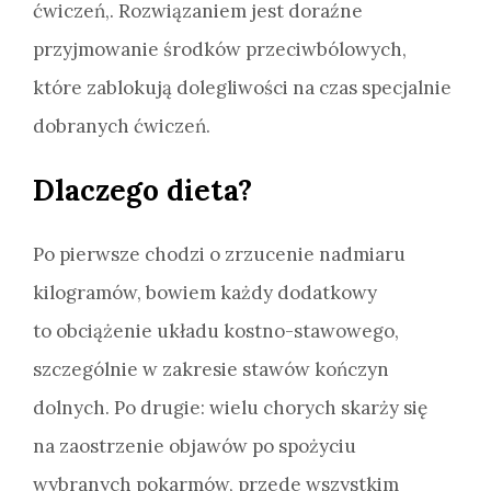
ćwiczeń,. Rozwiązaniem jest doraźne
przyjmowanie środków przeciwbólowych,
które zablokują dolegliwości na czas specjalnie
dobranych ćwiczeń.
Dlaczego dieta?
Po pierwsze chodzi o zrzucenie nadmiaru
kilogramów, bowiem każdy dodatkowy
to obciążenie układu kostno-stawowego,
szczególnie w zakresie stawów kończyn
dolnych. Po drugie: wielu chorych skarży się
na zaostrzenie objawów po spożyciu
wybranych pokarmów, przede wszystkim