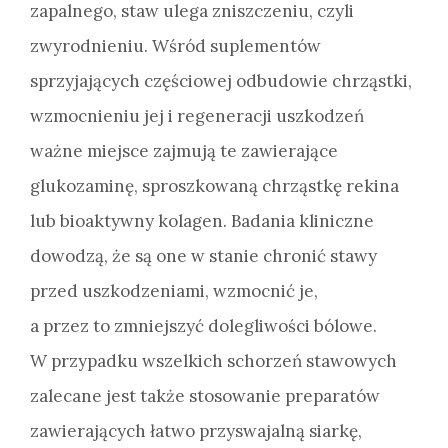
zapalnego, staw ulega zniszczeniu, czyli
zwyrodnieniu. Wśród suplementów
sprzyjających częściowej odbudowie chrząstki,
wzmocnieniu jej i regeneracji uszkodzeń
ważne miejsce zajmują te zawierające
glukozaminę, sproszkowaną chrząstkę rekina
lub bioaktywny kolagen. Badania kliniczne
dowodzą, że są one w stanie chronić stawy
przed uszkodzeniami, wzmocnić je,
a przez to zmniejszyć dolegliwości bólowe.
W przypadku wszelkich schorzeń stawowych
zalecane jest także stosowanie preparatów
zawierających łatwo przyswajalną siarkę,