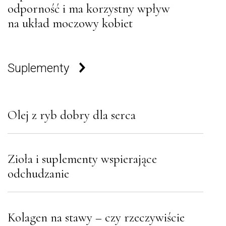
odporność i ma korzystny wpływ
na układ moczowy kobiet
Suplementy
Olej z ryb dobry dla serca
Zioła i suplementy wspierające
odchudzanie
Kolagen na stawy – czy rzeczywiście