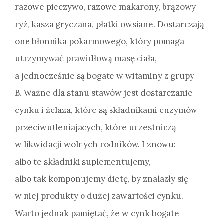
razowe pieczywo, razowe makarony, brązowy
ryż, kasza gryczana, płatki owsiane. Dostarczają
one błonnika pokarmowego, który pomaga
utrzymywać prawidłową masę ciała,
a jednocześnie są bogate w witaminy z grupy
B. Ważne dla stanu stawów jest dostarczanie
cynku i żelaza, które są składnikami enzymów
przeciwutleniajacych, które uczestniczą
w likwidacji wolnych rodników. I znowu:
albo te składniki suplementujemy,
albo tak komponujemy dietę, by znalazły się
w niej produkty o dużej zawartości cynku.
Warto jednak pamiętać, że w cynk bogate