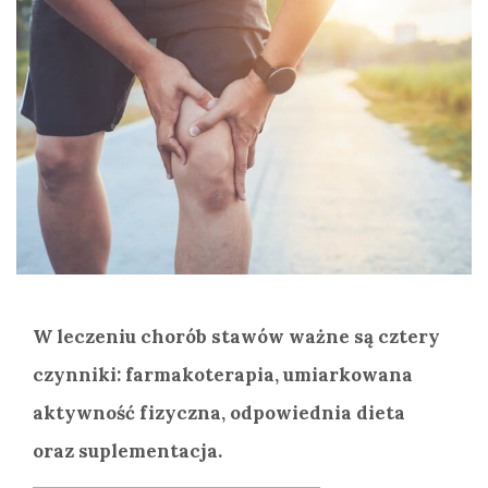
W leczeniu chorób stawów ważne są cztery
czynniki: farmakoterapia, umiarkowana
aktywność fizyczna, odpowiednia dieta
oraz suplementacja.