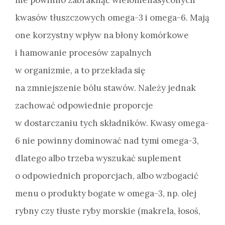
kwasów tłuszczowych omega-3 i omega-6. Mają
one korzystny wpływ na błony komórkowe
i hamowanie procesów zapalnych
w organizmie, a to przekłada się
na zmniejszenie bólu stawów. Należy jednak
zachować odpowiednie proporcje
w dostarczaniu tych składników. Kwasy omega-
6 nie powinny dominować nad tymi omega-3,
dlatego albo trzeba wyszukać suplement
o odpowiednich proporcjach, albo wzbogacić
menu o produkty bogate w omega-3, np. olej
rybny czy tłuste ryby morskie (makrela, łosoś,