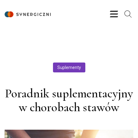
Suplementy
Poradnik suplementacyjny
w chorobach stawów