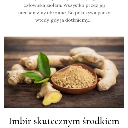
człowieka ziołem. Wszystko przez jej
mechanizmy obronne. Bo pokrzywa parzy
wtedy, gdy ja dotkniemy.…
Imbir skutecznym środkiem