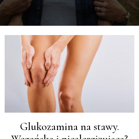
Glukozamina na stawy.