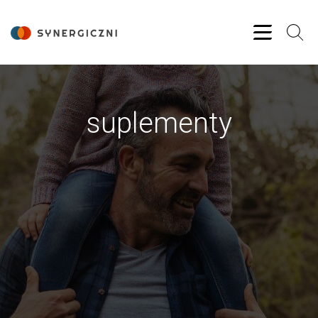
suplementy