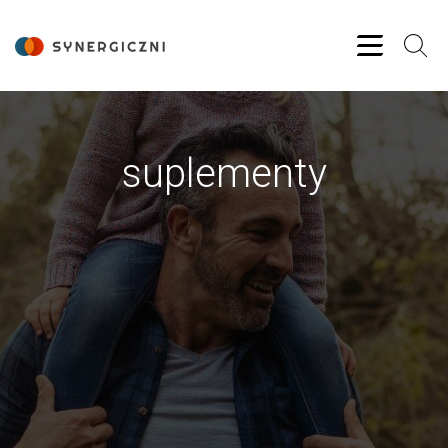
suplementy