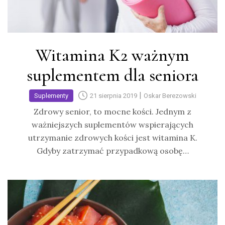
Witamina K2 ważnym
suplementem dla seniora
|
Suplementy
21 sierpnia 2019
Oskar Berezowski
Zdrowy senior, to mocne kości. Jednym z
ważniejszych suplementów wspierających
utrzymanie zdrowych kości jest witamina K.
Gdyby zatrzymać przypadkową osobę…