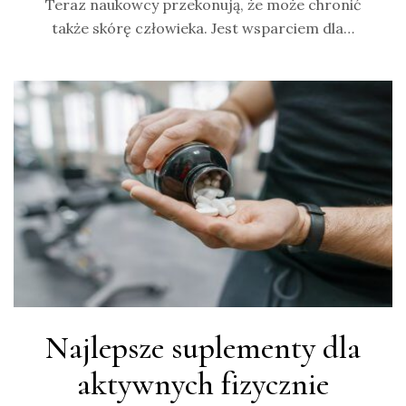
Teraz naukowcy przekonują, że może chronić
także skórę człowieka. Jest wsparciem dla…
Najlepsze suplementy dla
aktywnych fizycznie