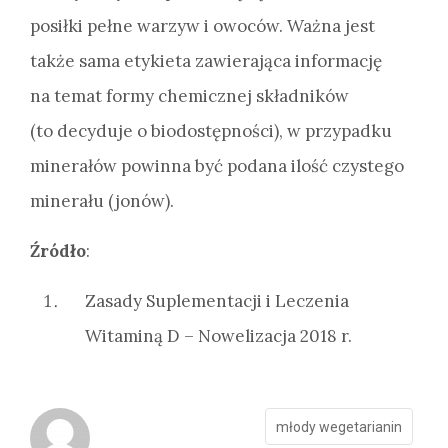
posiłki pełne warzyw i owoców. Ważna jest
także sama etykieta zawierająca informację
na temat formy chemicznej składników
(to decyduje o biodostępności), w przypadku
minerałów powinna być podana ilość czystego
minerału (jonów).
Źródło
:
Zasady Suplementacji i Leczenia
Witaminą D – Nowelizacja 2018 r.
młody wegetarianin