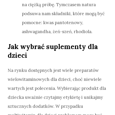
na ciężką próbę. Tymczasem natura
podsuwa nam składniki, które mogą być
pomocne: kwas pantotenowy,
ashwagandha, żeń-szeń, rhodiola.
Jak wybrać suplementy dla
dzieci
Na rynku dostępnych jest wiele preparatów
wielowitaminowych dla dzieci, choć niewiele
wartych jest polecenia. Wybierając produkt dla
dziecka uważnie czytajmy etykietę i unikajmy
sztucznych dodatków. W przypadku