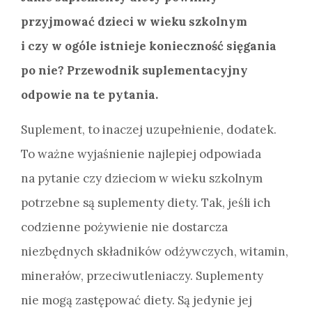
przyjmować dzieci w wieku szkolnym
i czy w ogóle istnieje konieczność sięgania
po nie? Przewodnik suplementacyjny
odpowie na te pytania.
Suplement, to inaczej uzupełnienie, dodatek.
To ważne wyjaśnienie najlepiej odpowiada
na pytanie czy dzieciom w wieku szkolnym
potrzebne są suplementy diety. Tak, jeśli ich
codzienne pożywienie nie dostarcza
niezbędnych składników odżywczych, witamin,
minerałów, przeciwutleniaczy. Suplementy
nie mogą zastępować diety. Są jedynie jej