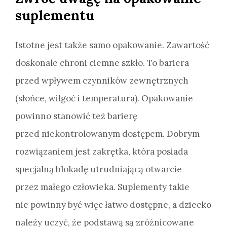
suplementu
Istotne jest także samo opakowanie. Zawartość
doskonale chroni ciemne szkło. To bariera
przed wpływem czynników zewnętrznych
(słońce, wilgoć i temperatura). Opakowanie
powinno stanowić też barierę
przed niekontrolowanym dostępem. Dobrym
rozwiązaniem jest zakrętka, która posiada
specjalną blokadę utrudniającą otwarcie
przez małego człowieka. Suplementy takie
nie powinny być więc łatwo dostępne, a dziecko
należy uczyć, że podstawą są zróżnicowane