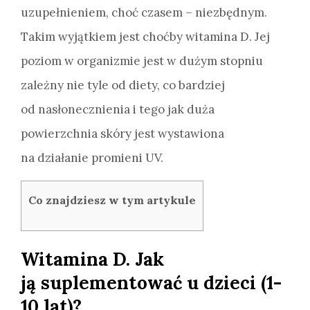
uzupełnieniem, choć czasem – niezbędnym.
Takim wyjątkiem jest choćby witamina D. Jej
poziom w organizmie jest w dużym stopniu
zależny nie tyle od diety, co bardziej
od nasłonecznienia i tego jak duża
powierzchnia skóry jest wystawiona
na działanie promieni UV.
Co znajdziesz w tym artykule
Witamina D. Jak
ją suplementować u dzieci (1-
10 lat)?