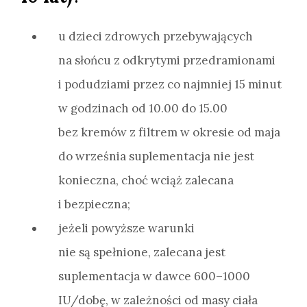
u dzieci zdrowych przebywających
na słońcu z odkrytymi przedramionami
i podudziami przez co najmniej 15 minut
w godzinach od 10.00 do 15.00
bez kremów z filtrem w okresie od maja
do września suplementacja nie jest
konieczna, choć wciąż zalecana
i bezpieczna;
jeżeli powyższe warunki
nie są spełnione, zalecana jest
suplementacja w dawce 600–1000
IU/dobę, w zależności od masy ciała