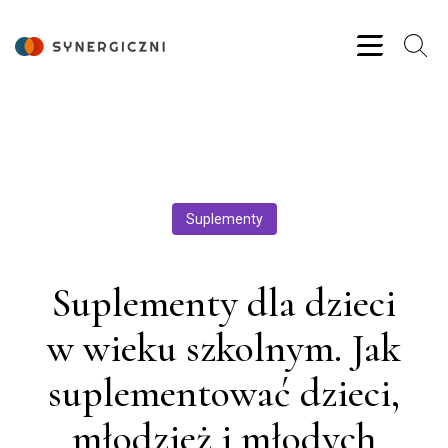
Suplementy
Suplementy dla dzieci
w wieku szkolnym. Jak
suplementować dzieci,
młodzież i młodych