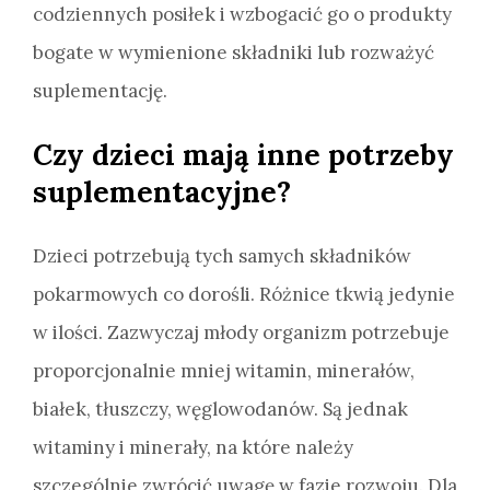
codziennych posiłek i wzbogacić go o produkty
bogate w wymienione składniki lub rozważyć
suplementację.
Czy dzieci mają inne potrzeby
suplementacyjne?
Dzieci potrzebują tych samych składników
pokarmowych co dorośli. Różnice tkwią jedynie
w ilości. Zazwyczaj młody organizm potrzebuje
proporcjonalnie mniej witamin, minerałów,
białek, tłuszczy, węglowodanów. Są jednak
witaminy i minerały, na które należy
szczególnie zwrócić uwagę w fazie rozwoju. Dla