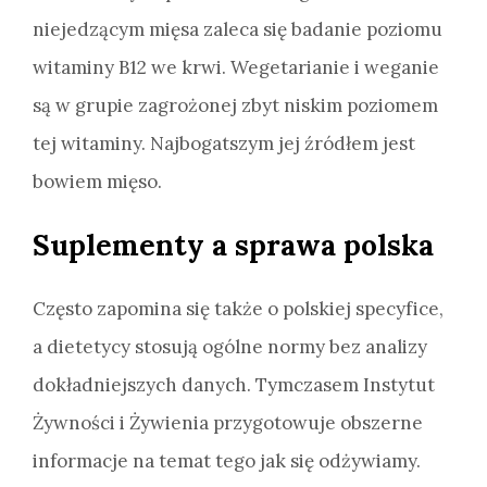
niejedzącym mięsa zaleca się badanie poziomu
witaminy B12 we krwi. Wegetarianie i weganie
są w grupie zagrożonej zbyt niskim poziomem
tej witaminy. Najbogatszym jej źródłem jest
bowiem mięso.
Suplementy a sprawa polska
Często zapomina się także o polskiej specyfice,
a dietetycy stosują ogólne normy bez analizy
dokładniejszych danych. Tymczasem Instytut
Żywności i Żywienia przygotowuje obszerne
informacje na temat tego jak się odżywiamy.