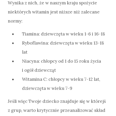
Wynika z nich, że w naszym kraju spożycie
niektórych witamin jest niższe niż zalecane
normy:
Tiamina: dziewczęta w wieku 1-6 i 16-18
Ryboflawina: dziewczęta w wieku 13-18
lat
Niacyna: chłopcy od 1 do 15 roku życia
i ogół dziewcząt
Witamina C: chłopcy w wieku 7-12 lat,
dziewczęta w wieku 7-9
Jeśli więc Twoje dziecko znajduje się w którejś
z grup, warto krytycznie przeanalizować skład