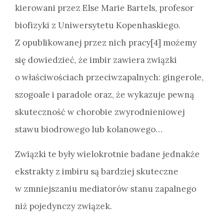
kierowani przez Else Marie Bartels, profesor
biofizyki z Uniwersytetu Kopenhaskiego.
Z opublikowanej przez nich pracy[4] możemy
się dowiedzieć, że imbir zawiera związki
o właściwościach przeciwzapalnych: gingerole,
szogoale i paradole oraz, że wykazuje pewną
skuteczność w chorobie zwyrodnieniowej
stawu biodrowego lub kolanowego…
Związki te były wielokrotnie badane jednakże
ekstrakty z imbiru są bardziej skuteczne
w zmniejszaniu mediatorów stanu zapalnego
niż pojedynczy związek.