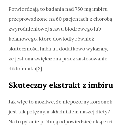
Potwierdzają to badania nad 750 mg imbiru
przeprowadzone na 60 pacjentach z chorobą
zwyrodnieniowej stawu biodrowego lub
kolanowego, które dowiodły również
skuteczności imbiru i dodatkowo wykazały,
że jest ona zwiększona przez zastosowanie
diklofenaku[3].
Skuteczny ekstrakt z imbiru
Jak więc to możliwe, że niepozorny korzonek
jest tak potężnym składnikiem naszej diety?
Na to pytanie próbują odpowiedzieć eksperci