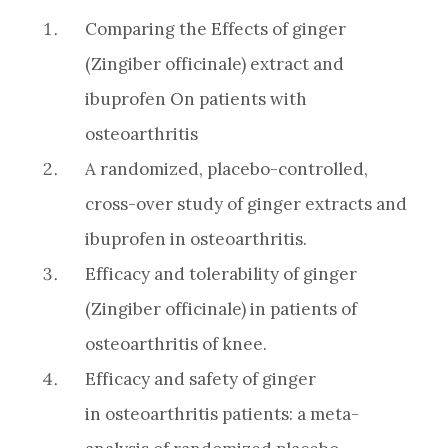
Comparing the Effects of ginger
(Zingiber officinale) extract and
ibuprofen On patients with
osteoarthritis
A randomized, placebo-controlled,
cross-over study of ginger extracts and
ibuprofen in osteoarthritis.
Efficacy and tolerability of ginger
(Zingiber officinale) in patients of
osteoarthritis of knee.
Efficacy and safety of ginger
in osteoarthritis patients: a meta-