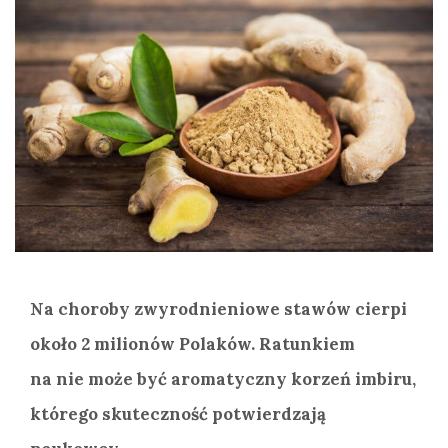
Na choroby zwyrodnieniowe stawów cierpi
około 2 milionów Polaków. Ratunkiem
na nie może być aromatyczny korzeń imbiru,
którego skuteczność potwierdzają