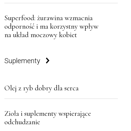
Superfood: żurawina wzmacnia
odporność i ma korzystny wpływ
na układ moczowy kobiet
Suplementy
Olej z ryb dobry dla serca
Zioła i suplementy wspierające
odchudzanie