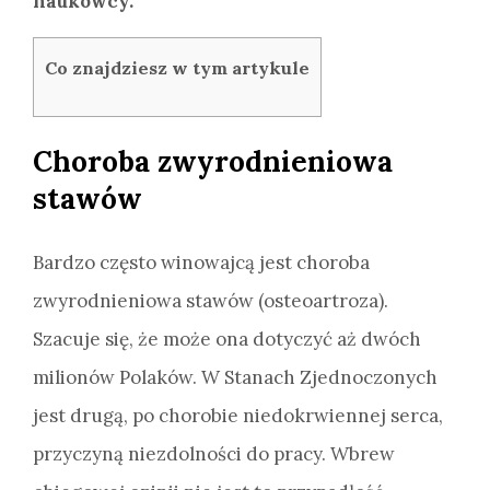
naukowcy.
Co znajdziesz w tym artykule
Choroba zwyrodnieniowa
stawów
Bardzo często winowajcą jest choroba
zwyrodnieniowa stawów (osteoartroza).
Szacuje się, że może ona dotyczyć aż dwóch
milionów Polaków. W Stanach Zjednoczonych
jest drugą, po chorobie niedokrwiennej serca,
przyczyną niezdolności do pracy. Wbrew