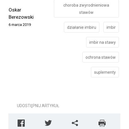
choroba zwyrodnieniowa
Oskar
stawów
Berezowski
6 marca 2019
działanie imbiru
imbir
imbir na stawy
ochrona stawów
suplementy
UDOSTĘPNIJ ARTYKUŁ