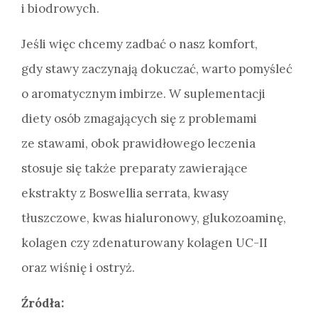
i biodrowych.
Jeśli więc chcemy zadbać o nasz komfort,
gdy stawy zaczynają dokuczać, warto pomyśleć
o aromatycznym imbirze. W suplementacji
diety osób zmagających się z problemami
ze stawami, obok prawidłowego leczenia
stosuje się także preparaty zawierające
ekstrakty z Boswellia serrata, kwasy
tłuszczowe, kwas hialuronowy, glukozoaminę,
kolagen czy zdenaturowany kolagen UC-II
oraz wiśnię i ostryż.
Źródła: