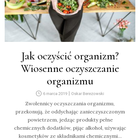
Jak oczyścić organizm?
Wiosenne oczyszczanie
organizmu
|
6 marca 2019
Oskar Berezowski
Zwolennicy oczyszczania organizmu,
przekonują, że oddychając zanieczyszczonym
powietrzem, jedząc produkty pełne
chemicznych dodatków, pijąc alkohol, używając
kosmetyków ze składnikami chemicznymi…