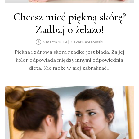
Chcesz mieć piękną skórę?
Zadbaj o żelazo!
|
6 marca 2019
Oskar Berezowski
Piękna i zdrowa skóra rzadko jest blada. Za jej
kolor odpowiada między innymi odpowiednia
dieta. Nie może w niej zabraknąć…