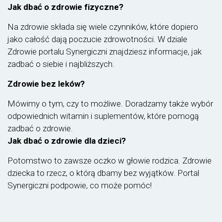
Jak dbać o zdrowie fizyczne?
Na zdrowie składa się wiele czynników, które dopiero
jako całość dają poczucie zdrowotności. W dziale
Zdrowie portalu Synergiczni znajdziesz informacje, jak
zadbać o siebie i najbliższych.
Zdrowie bez leków?
Mówimy o tym, czy to możliwe. Doradzamy także wybór
odpowiednich witamin i suplementów, które pomogą
zadbać o zdrowie.
Jak dbać o zdrowie dla dzieci?
Potomstwo to zawsze oczko w głowie rodzica. Zdrowie
dziecka to rzecz, o którą dbamy bez wyjątków. Portal
Synergiczni podpowie, co może pomóc!