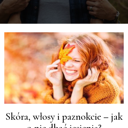
Skóra, włosy i paznokcie – jak