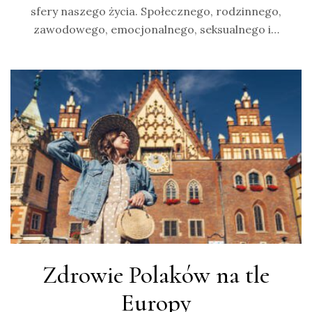
sfery naszego życia. Społecznego, rodzinnego,
zawodowego, emocjonalnego, seksualnego i…
Zdrowie Polaków na tle
Europy