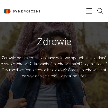
Zdrowie
Zdrowie bez tajemnic, opisane w łatwy sposób. Jak zadbać
o swoje zdrowie? Jak zadbać o zdrowie najbliższych i dzieci?
Czy możliwe jest zdrowie bez leków? Wiedza o zdrowiu jest
na wyciągnięcie ręki – czytaj poniżej!