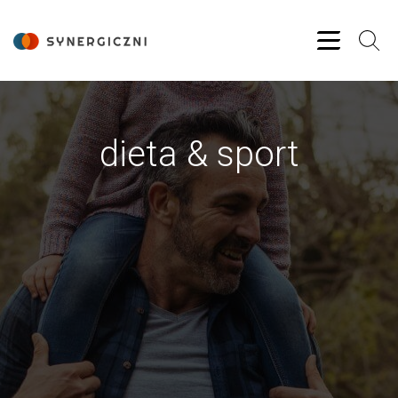
dieta & sport