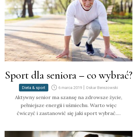
Sport dla seniora – co wybrać?
|
Dieta & sport
6 marca 2019
Oskar Berezowski
Aktywny senior ma szansę na zdrowsze życie,
pełniejsze energii i uśmiechu. Warto więc
ćwiczyć i zastanowić się jaki sport wybrać.…