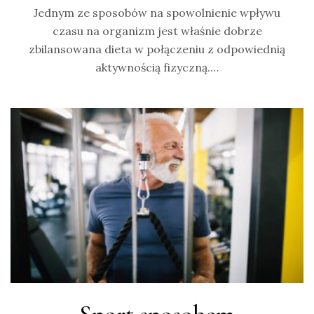
Jednym ze sposobów na spowolnienie wpływu
czasu na organizm jest właśnie dobrze
zbilansowana dieta w połączeniu z odpowiednią
aktywnością fizyczną.…