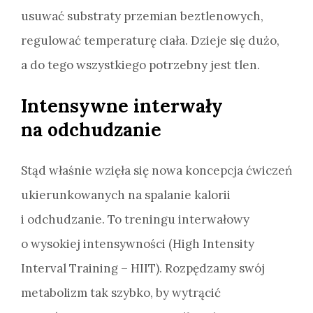
usuwać substraty przemian beztlenowych,
regulować temperaturę ciała. Dzieje się dużo,
a do tego wszystkiego potrzebny jest tlen.
Intensywne interwały
na odchudzanie
Stąd właśnie wzięła się nowa koncepcja ćwiczeń
ukierunkowanych na spalanie kalorii
i odchudzanie. To treningu interwałowy
o wysokiej intensywności (High Intensity
Interval Training – HIIT). Rozpędzamy swój
metabolizm tak szybko, by wytrącić