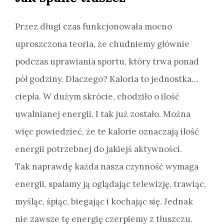
Przez długi czas funkcjonowała mocno
uproszczona teoria, że chudniemy głównie
podczas uprawiania sportu, który trwa ponad
pół godziny. Dlaczego? Kaloria to jednostka…
ciepła. W dużym skrócie, chodziło o ilość
uwalnianej energii. I tak już zostało. Można
więc powiedzieć, że te kalorie oznaczają ilość
energii potrzebnej do jakiejś aktywności.
Tak naprawdę każda nasza czynność wymaga
energii, spalamy ją oglądając telewizję, trawiąc,
myśląc, śpiąc, biegając i kochając się. Jednak
nie zawsze tę energię czerpiemy z tłuszczu.