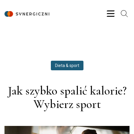
Dieta & sport
Jak szybko spalić kalorie?
Wybierz sport