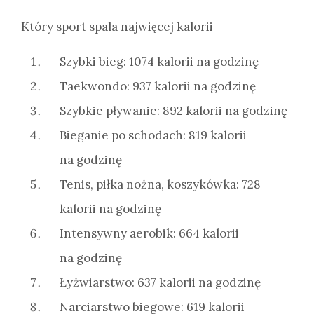
Który sport spala najwięcej kalorii
Szybki bieg: 1074 kalorii na godzinę
Taekwondo: 937 kalorii na godzinę
Szybkie pływanie: 892 kalorii na godzinę
Bieganie po schodach: 819 kalorii
na godzinę
Tenis, piłka nożna, koszykówka: 728
kalorii na godzinę
Intensywny aerobik: 664 kalorii
na godzinę
Łyżwiarstwo: 637 kalorii na godzinę
Narciarstwo biegowe: 619 kalorii