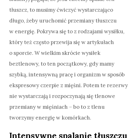
tłuszcz, to musimy ćwiczyć wystarczająco
długo, żeby uruchomić przemiany tłuszczu
w energię. Pokrywa się to z rodzajami wysiłku,
który też często przewija się w artykułach
o sporcie. W wielkim skrócie wysiłek
beztlenowy, to ten początkowy, gdy mamy
szybką, intensywną pracę i organizm w sposób
ekspresowy czerpie z mięśni. Potem te rezerwy
nie wystarczają i rozpoczynają się tlenowe
przemiany w mięśniach – bo to z tlenu
tworzymy energię w komórkach.
Intensywne spalanie tłuszczu