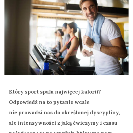
Który sport spala najwięcej kalorii?
Odpowiedź na to pytanie wcale
nie prowadzi nas do określonej dyscypliny,
ale intensywności z jaką ćwiczymy i czasu