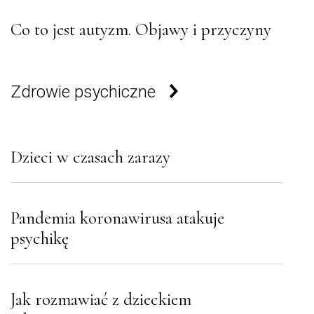
Co to jest autyzm. Objawy i przyczyny
Zdrowie psychiczne
Dzieci w czasach zarazy
Pandemia koronawirusa atakuje
psychikę
Jak rozmawiać z dzieckiem