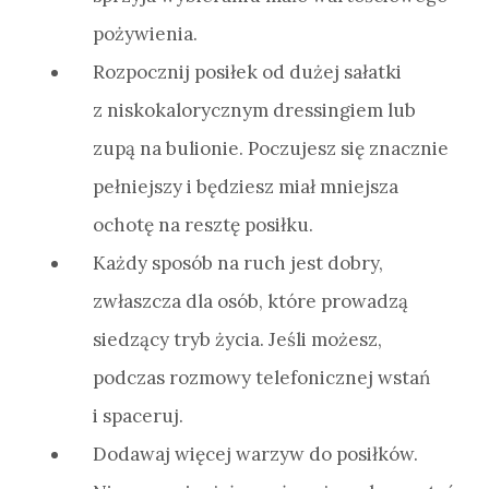
pożywienia.
Rozpocznij posiłek od dużej sałatki
z niskokalorycznym dressingiem lub
zupą na bulionie. Poczujesz się znacznie
pełniejszy i będziesz miał mniejsza
ochotę na resztę posiłku.
Każdy sposób na ruch jest dobry,
zwłaszcza dla osób, które prowadzą
siedzący tryb życia. Jeśli możesz,
podczas rozmowy telefonicznej wstań
i spaceruj.
Dodawaj więcej warzyw do posiłków.