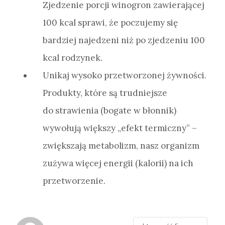
Zjedzenie porcji winogron zawierającej
100 kcal sprawi, że poczujemy się
bardziej najedzeni niż po zjedzeniu 100
kcal rodzynek.
Unikaj wysoko przetworzonej żywności.
Produkty, które są trudniejsze
do strawienia (bogate w błonnik)
wywołują większy „efekt termiczny” –
zwiększają metabolizm, nasz organizm
zużywa więcej energii (kalorii) na ich
przetworzenie.