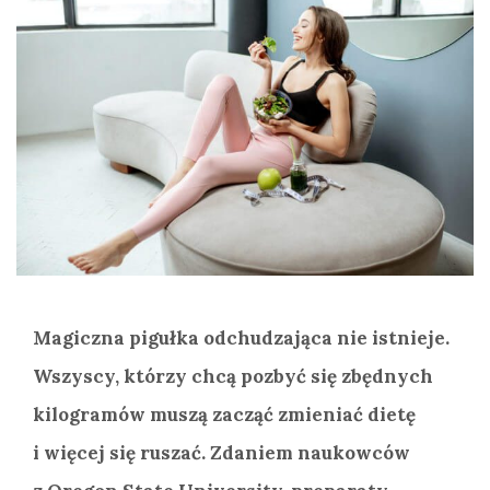
Magiczna pigułka odchudzająca nie istnieje.
Wszyscy, którzy chcą pozbyć się zbędnych
kilogramów muszą zacząć zmieniać dietę
i więcej się ruszać. Zdaniem naukowców