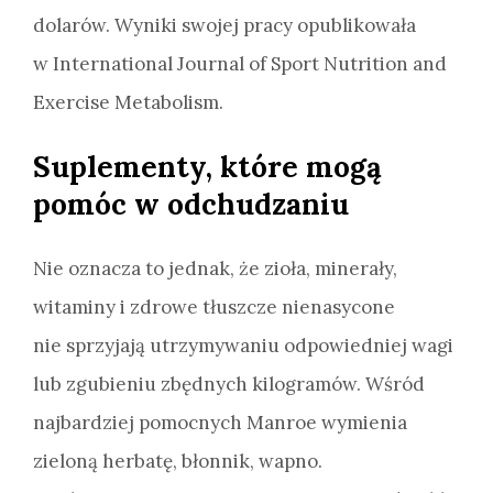
dolarów. Wyniki swojej pracy opublikowała
w International Journal of Sport Nutrition and
Exercise Metabolism.
Suplementy, które mogą
pomóc w odchudzaniu
Nie oznacza to jednak, że zioła, minerały,
witaminy i zdrowe tłuszcze nienasycone
nie sprzyjają utrzymywaniu odpowiedniej wagi
lub zgubieniu zbędnych kilogramów. Wśród
najbardziej pomocnych Manroe wymienia
zieloną herbatę, błonnik, wapno.