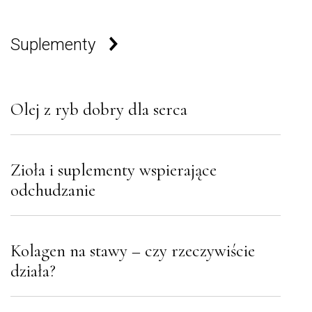
Suplementy
Olej z ryb dobry dla serca
Zioła i suplementy wspierające
odchudzanie
Kolagen na stawy – czy rzeczywiście
działa?