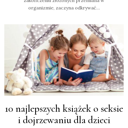
zakończeniu złożonych przemiana w
organizmie, zaczyna odkrywać…
10 najlepszych książek o seksie
i dojrzewaniu dla dzieci