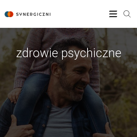
zdrowie psychiczne