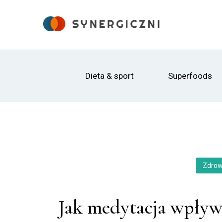
Dieta & sport
Superfoods
Zdrow
Jak medytacja wpływ