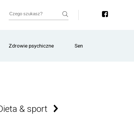
Zdrowie psychiczne
Sen
Dieta & sport