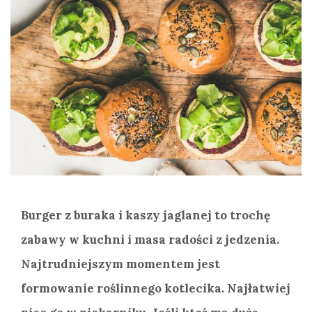
Burger z buraka i kaszy jaglanej to trochę
zabawy w kuchni i masa radości z jedzenia.
Najtrudniejszym momentem jest
formowanie roślinnego kotlecika. Najłatwiej