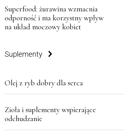
Superfood: żurawina wzmacnia
odporność i ma korzystny wpływ
na układ moczowy kobiet
Suplementy
Olej z ryb dobry dla serca
Zioła i suplementy wspierające
odchudzanie