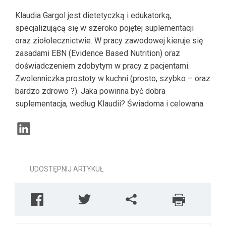
Klaudia Gargol jest dietetyczką i edukatorką,
specjalizującą się w szeroko pojętej suplementacji
oraz ziołolecznictwie. W pracy zawodowej kieruje się
zasadami EBN (Evidence Based Nutrition) oraz
doświadczeniem zdobytym w pracy z pacjentami.
Zwolenniczka prostoty w kuchni (prosto, szybko – oraz
bardzo zdrowo ?). Jaka powinna być dobra
suplementacja, według Klaudii? Świadoma i celowana.
UDOSTĘPNIJ ARTYKUŁ