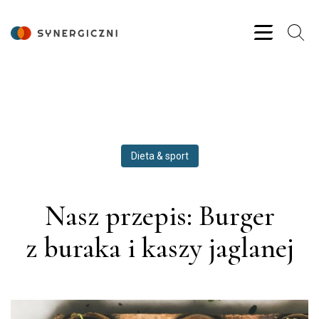
Dieta & sport
Nasz przepis: Burger
z buraka i kaszy jaglanej