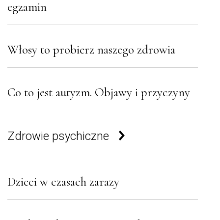
egzamin
Włosy to probierz naszego zdrowia
Co to jest autyzm. Objawy i przyczyny
Zdrowie psychiczne
Dzieci w czasach zarazy