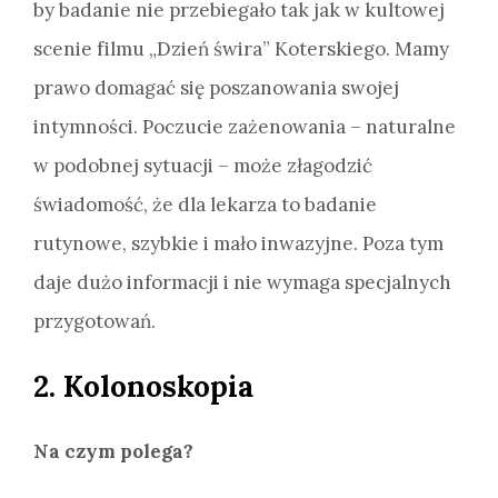
by badanie nie przebiegało tak jak w kultowej
scenie filmu „Dzień świra” Koterskiego. Mamy
prawo domagać się poszanowania swojej
intymności. Poczucie zażenowania – naturalne
w podobnej sytuacji – może złagodzić
świadomość, że dla lekarza to badanie
rutynowe, szybkie i mało inwazyjne. Poza tym
daje dużo informacji i nie wymaga specjalnych
przygotowań.
2. Kolonoskopia
Na czym polega?