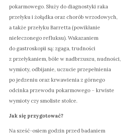
pokarmowego. Służy do diagnostyki raka
przełyku i żołądka oraz chorób wrzodowych,
a także przełyku Barretta (powikłanie
nieleczonego refluksu). Wskazaniem
do gastroskopii są: zgaga, trudności
z przełykaniem, bóle w nadbrzuszu, nudności,
wymioty, odbijanie, uczucie przepełnienia
po jedzeniu oraz krwawienia z górnego
odcinka przewodu pokarmowego – krwiste
wymioty czy smoliste stolce.
Jak się przygotować?
Na sześć-osiem godzin przed badaniem