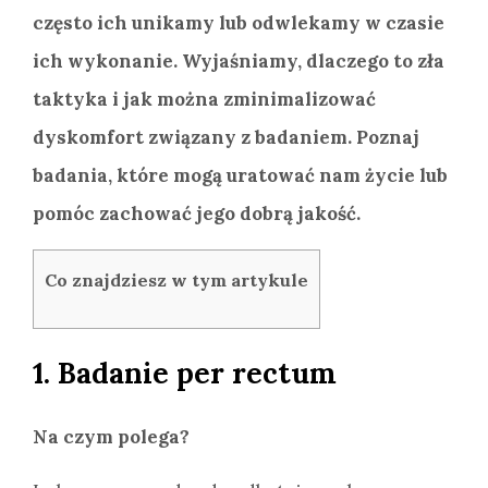
często ich unikamy lub odwlekamy w czasie
ich wykonanie. Wyjaśniamy, dlaczego to zła
taktyka i jak można zminimalizować
dyskomfort związany z badaniem. Poznaj
badania, które mogą uratować nam życie lub
pomóc zachować jego dobrą jakość.
Co znajdziesz w tym artykule
1. Badanie per rectum
Na czym polega?