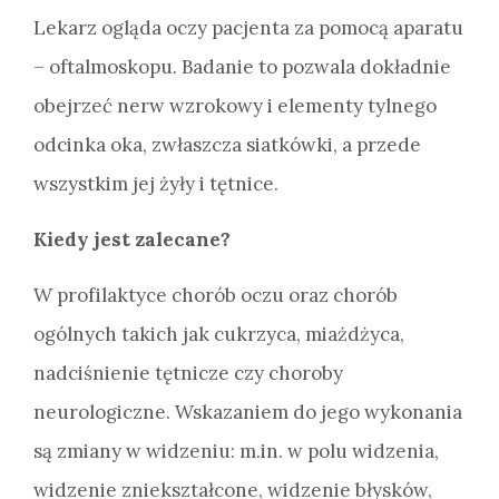
Lekarz ogląda oczy pacjenta za pomocą aparatu
– oftalmoskopu. Badanie to pozwala dokładnie
obejrzeć nerw wzrokowy i elementy tylnego
odcinka oka, zwłaszcza siatkówki, a przede
wszystkim jej żyły i tętnice.
Kiedy jest zalecane?
W profilaktyce chorób oczu oraz chorób
ogólnych takich jak cukrzyca, miażdżyca,
nadciśnienie tętnicze czy choroby
neurologiczne. Wskazaniem do jego wykonania
są zmiany w widzeniu: m.in. w polu widzenia,
widzenie zniekształcone, widzenie błysków,