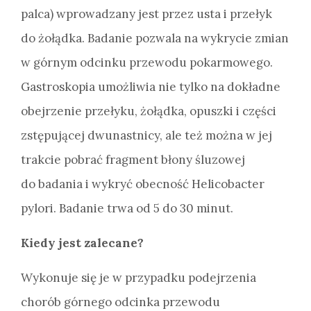
palca) wprowadzany jest przez usta i przełyk
do żołądka. Badanie pozwala na wykrycie zmian
w górnym odcinku przewodu pokarmowego.
Gastroskopia umożliwia nie tylko na dokładne
obejrzenie przełyku, żołądka, opuszki i części
zstępującej dwunastnicy, ale też można w jej
trakcie pobrać fragment błony śluzowej
do badania i wykryć obecność Helicobacter
pylori. Badanie trwa od 5 do 30 minut.
Kiedy jest zalecane?
Wykonuje się je w przypadku podejrzenia
chorób górnego odcinka przewodu