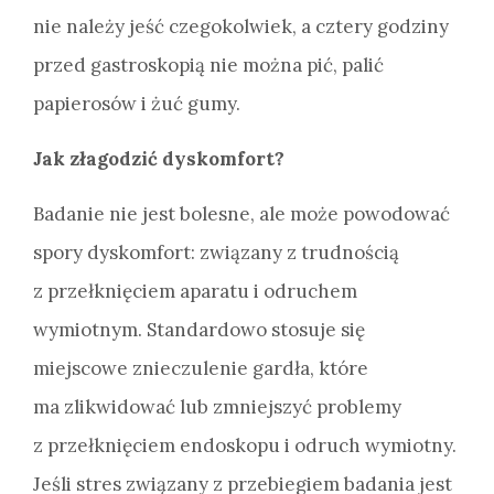
nie należy jeść czegokolwiek, a cztery godziny
przed gastroskopią nie można pić, palić
papierosów i żuć gumy.
Jak złagodzić dyskomfort?
Badanie nie jest bolesne, ale może powodować
spory dyskomfort: związany z trudnością
z przełknięciem aparatu i odruchem
wymiotnym. Standardowo stosuje się
miejscowe znieczulenie gardła, które
ma zlikwidować lub zmniejszyć problemy
z przełknięciem endoskopu i odruch wymiotny.
Jeśli stres związany z przebiegiem badania jest