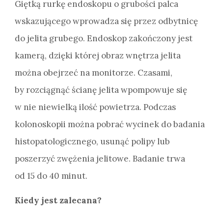
Giętką rurkę endoskopu o grubości palca
wskazującego wprowadza się przez odbytnicę
do jelita grubego. Endoskop zakończony jest
kamerą, dzięki której obraz wnętrza jelita
można obejrzeć na monitorze. Czasami,
by rozciągnąć ścianę jelita wpompowuje się
w nie niewielką ilość powietrza. Podczas
kolonoskopii można pobrać wycinek do badania
histopatologicznego, usunąć polipy lub
poszerzyć zwężenia jelitowe. Badanie trwa
od 15 do 40 minut.
Kiedy jest zalecana?