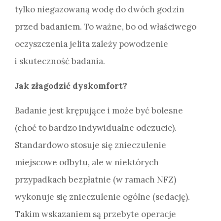
tylko niegazowaną wodę do dwóch godzin
przed badaniem. To ważne, bo od właściwego
oczyszczenia jelita zależy powodzenie
i skuteczność badania.
Jak złagodzić dyskomfort?
Badanie jest krępujące i może być bolesne
(choć to bardzo indywidualne odczucie).
Standardowo stosuje się znieczulenie
miejscowe odbytu, ale w niektórych
przypadkach bezpłatnie (w ramach NFZ)
wykonuje się znieczulenie ogólne (sedację).
Takim wskazaniem są przebyte operacje