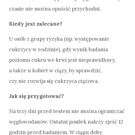
czasie nie można opuścić przychodni.
Kiedy jest zalecane?
U osób z grupy ryzyka (np. występowanie
cukrzycy w rodzinie), gdy wynik badania
poziomu cukru we krwi jest nieprawidłowy,
a także u kobiet w ciąży, by sprawdzić,
czy nie rozwija się cukrzyca ciążowa.
Jak się przygotować?
Na trzy dni przed testem nie można ograniczać
węglowodanów. Ostatni posiłek należy zjeść 12
godzin przed badaniem. W ciągu doby