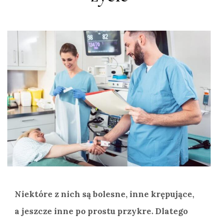
Niektóre z nich są bolesne, inne krępujące,
a jeszcze inne po prostu przykre. Dlatego