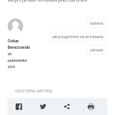
badania
jak przygotować się do badania
Oskar
Berezowski
zdrowie
20
października
2019
UDOSTĘPNIJ ARTYKUŁ