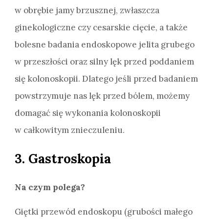
w obrębie jamy brzusznej, zwłaszcza
ginekologiczne czy cesarskie cięcie, a także
bolesne badania endoskopowe jelita grubego
w przeszłości oraz silny lęk przed poddaniem
się kolonoskopii. Dlatego jeśli przed badaniem
powstrzymuje nas lęk przed bólem, możemy
domagać się wykonania kolonoskopii
w całkowitym znieczuleniu.
3. Gastroskopia
Na czym polega?
Giętki przewód endoskopu (grubości małego