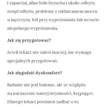
i zaparcia), silne bóle brzucha i okolic odbytu,
świąd odbytu, problemy z oddawaniem moczu
u mężczyzn, ból przy wypróżnianiu lub uczucie
niepełnego wypróżnienia.
Jak się przygotować?
Jeżeli lekarz nie zaleci inaczej, nie wymaga
specjalnych przygotowań.
Jak złagodzić dyskomfort?
Badanie nie jest bolesne, ale ze względu
na naruszenie naszej intymności, krępujące.
Dlatego lekarz powinien zadbać o to,