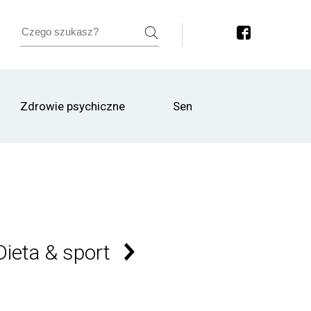
Zdrowie psychiczne
Sen
Dieta & sport