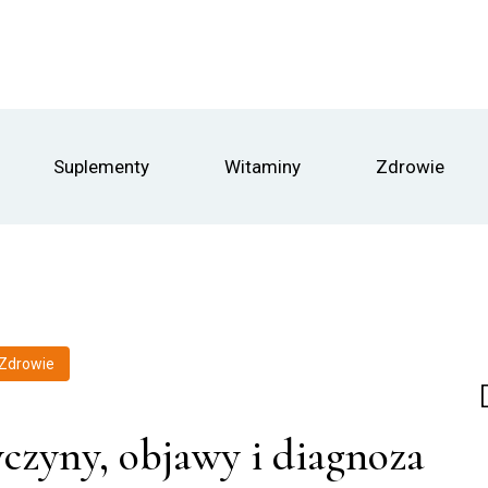
Suplementy
Witaminy
Zdrowie
Zdrowie
czyny, objawy i diagnoza