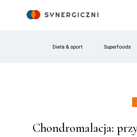
Dieta & sport
Superfoods
Chondromalacja: przy