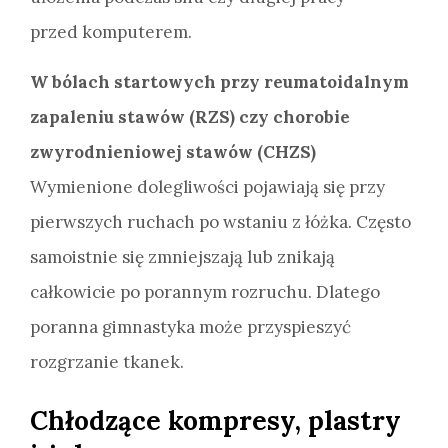
przed komputerem.
W bólach startowych przy reumatoidalnym
zapaleniu stawów (RZS) czy chorobie
zwyrodnieniowej stawów (CHZS)
Wymienione dolegliwości pojawiają się przy
pierwszych ruchach po wstaniu z łóżka. Często
samoistnie się zmniejszają lub znikają
całkowicie po porannym rozruchu. Dlatego
poranna gimnastyka może przyspieszyć
rozgrzanie tkanek.
Chłodzące kompresy, plastry