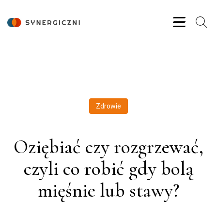
Zdrowie
Oziębiać czy rozgrzewać,
czyli co robić gdy bolą
mięśnie lub stawy?