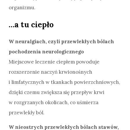
organizmu.
…a tu ciepło
W neuralgiach, czyli przewlekłych bólach
pochodzenia neurologicznego
Miejscowe leczenie ciepłem powoduje
rozszerzenie naczyń krwionośnych
i limfatycznych w tkankach powierzchniowych,
dzięki czemu zwiększa się przepływ krwi
w rozgrzanych okolicach, co uśmierza
przewlekły ból.
W nieostrych przewlekłych bólach stawów,