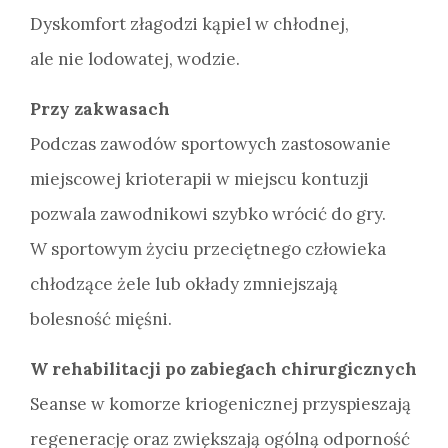
Dyskomfort złagodzi kąpiel w chłodnej,
ale nie lodowatej, wodzie.
Przy zakwasach
Podczas zawodów sportowych zastosowanie
miejscowej krioterapii w miejscu kontuzji
pozwala zawodnikowi szybko wrócić do gry.
W sportowym życiu przeciętnego człowieka
chłodzące żele lub okłady zmniejszają
bolesność mięśni.
W rehabilitacji po zabiegach chirurgicznych
Seanse w komorze kriogenicznej przyspieszają
regenerację oraz zwiększają ogólną odporność