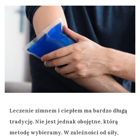
Leczenie zimnem i ciepłem ma bardzo długą
tradycję. Nie jest jednak obojętne, którą
metodę wybieramy. W zależności od siły,