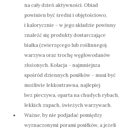
na cały dzień aktywności. Obiad
powinien być średni i objętościowo,
i kalorycznie – w jego składzie powinny
znaleźć się produkty dostarczające
białka (zwierzęcego lub roślinnego),
warzywa oraz trochę węglowodanów
złożonych. Kolacja – najmniejsza
spośród dziennych posiłków – musi być
możliwie lekkostrawna, najlepiej
bez pieczywa, oparta na chudych rybach,
lekkich zupach, świeżych warzywach.
Ważne, by nie podjadać pomiędzy
wyznaczonymi porami posiłków, a jeżeli