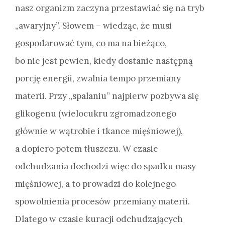
nasz organizm zaczyna przestawiać się na tryb
„awaryjny”. Słowem – wiedząc, że musi
gospodarować tym, co ma na bieżąco,
bo nie jest pewien, kiedy dostanie następną
porcję energii, zwalnia tempo przemiany
materii. Przy „spalaniu” najpierw pozbywa się
glikogenu (wielocukru zgromadzonego
głównie w wątrobie i tkance mięśniowej),
a dopiero potem tłuszczu. W czasie
odchudzania dochodzi więc do spadku masy
mięśniowej, a to prowadzi do kolejnego
spowolnienia procesów przemiany materii.
Dlatego w czasie kuracji odchudzających