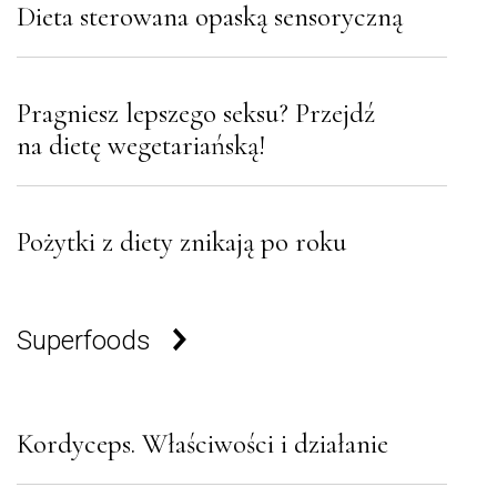
Dieta sterowana opaską sensoryczną
Pragniesz lepszego seksu? Przejdź
na dietę wegetariańską!
Pożytki z diety znikają po roku
Superfoods
Kordyceps. Właściwości i działanie