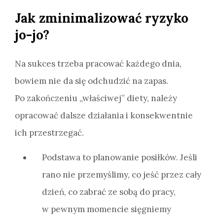
Jak zminimalizować ryzyko
jo-jo?
Na sukces trzeba pracować każdego dnia,
bowiem nie da się odchudzić na zapas.
Po zakończeniu „właściwej” diety, należy
opracować dalsze działania i konsekwentnie
ich przestrzegać.
Podstawa to planowanie posiłków. Jeśli
rano nie przemyślimy, co jeść przez cały
dzień, co zabrać ze sobą do pracy,
w pewnym momencie sięgniemy