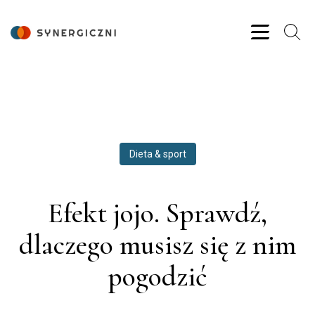
Dieta & sport
Efekt jojo. Sprawdź,
dlaczego musisz się z nim
pogodzić