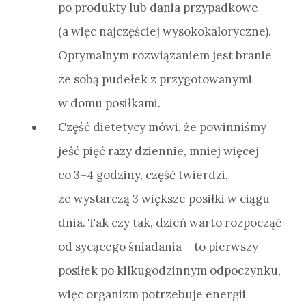
po produkty lub dania przypadkowe
(a więc najczęściej wysokokaloryczne).
Optymalnym rozwiązaniem jest branie
ze sobą pudełek z przygotowanymi
w domu posiłkami.
Część dietetycy mówi, że powinniśmy
jeść pięć razy dziennie, mniej więcej
co 3–4 godziny, część twierdzi,
że wystarczą 3 większe posiłki w ciągu
dnia. Tak czy tak, dzień warto rozpocząć
od sycącego śniadania – to pierwszy
posiłek po kilkugodzinnym odpoczynku,
więc organizm potrzebuje energii