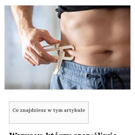
Co znajdziesz w tym artykule