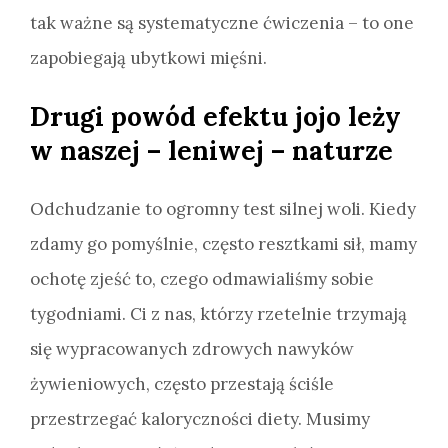
tak ważne są systematyczne ćwiczenia – to one
zapobiegają ubytkowi mięśni.
Drugi powód efektu jojo leży
w naszej – leniwej – naturze
Odchudzanie to ogromny test silnej woli. Kiedy
zdamy go pomyślnie, często resztkami sił, mamy
ochotę zjeść to, czego odmawialiśmy sobie
tygodniami. Ci z nas, którzy rzetelnie trzymają
się wypracowanych zdrowych nawyków
żywieniowych, często przestają ściśle
przestrzegać kaloryczności diety. Musimy