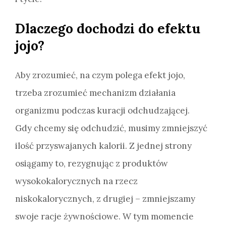
Dlaczego dochodzi do efektu
jojo?
Aby zrozumieć, na czym polega efekt jojo,
trzeba zrozumieć mechanizm działania
organizmu podczas kuracji odchudzającej.
Gdy chcemy się odchudzić, musimy zmniejszyć
ilość przyswajanych kalorii. Z jednej strony
osiągamy to, rezygnując z produktów
wysokokalorycznych na rzecz
niskokalorycznych, z drugiej – zmniejszamy
swoje racje żywnościowe. W tym momencie