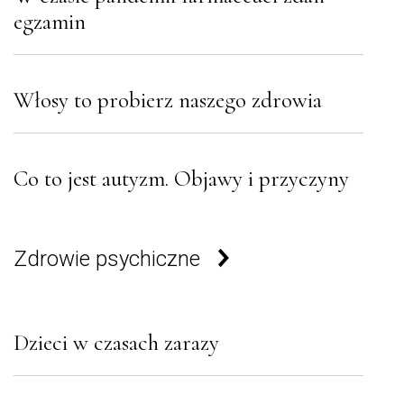
egzamin
Włosy to probierz naszego zdrowia
Co to jest autyzm. Objawy i przyczyny
Zdrowie psychiczne
Dzieci w czasach zarazy