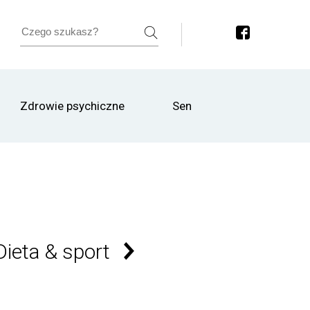
Zdrowie psychiczne
Sen
Dieta & sport