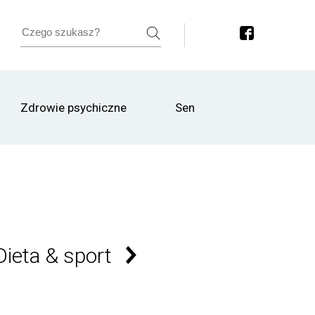
Zdrowie psychiczne
Sen
Dieta & sport