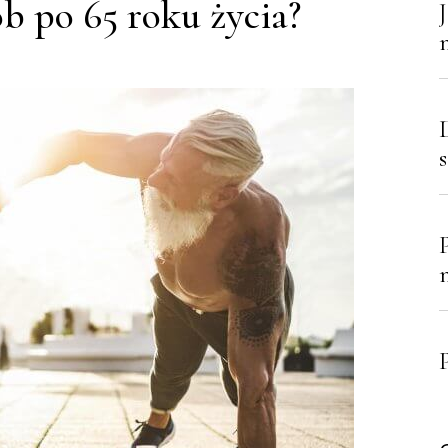
b po 65 roku życia?